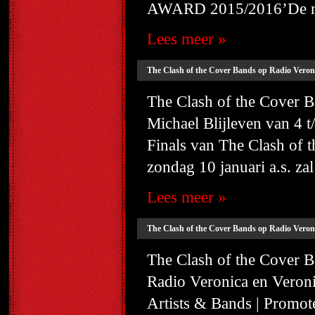
AWARD 2015/2016’De neg
Lees meer »
The Clash of the Cover Bands op Radio Veronica
The Clash of the Cover B
Michael Blijleven van 4 
Finals van The Clash of
zondag 10 januari a.s. zal
Lees meer »
The Clash of the Cover Bands op Radio Veron
The Clash of the Cover Ba
Radio Veronica en Veron
Artists & Bands | Promo