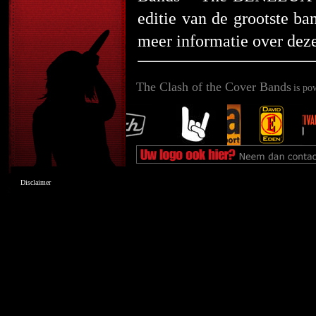
editie van de grootste b
meer informatie over deze
The Clash of the Cover Bands
is po
Disclaimer