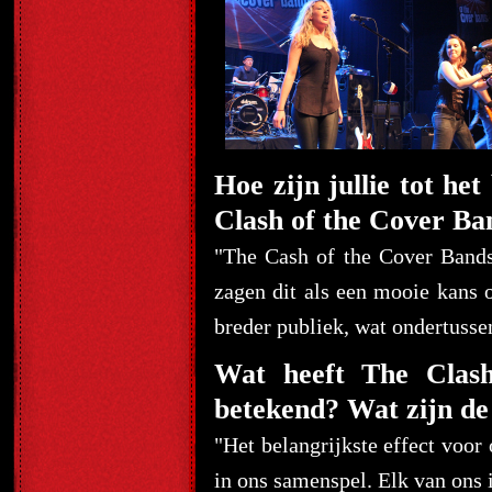
Hoe zijn jullie tot he
Clash of the Cover Ba
"The Cash of the Cover Band
zagen dit als een mooie kans 
breder publiek, wat ondertussen
Wat heeft The Clash
betekend? Wat zijn de 
"Het belangrijkste effect voor 
in ons samenspel. Elk van ons 