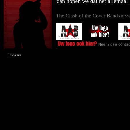
dan hopen we dat het allemaal
The Clash of the Cover Bands
is po
Disclaimer