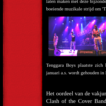
laten maken met deze bijzonde
boeiende muzikale strijd om '
Tenggara Boys plaatste zic
januari a.s. wordt gehouden 
Het oordeel van de vakju
Clash of the Cover Band