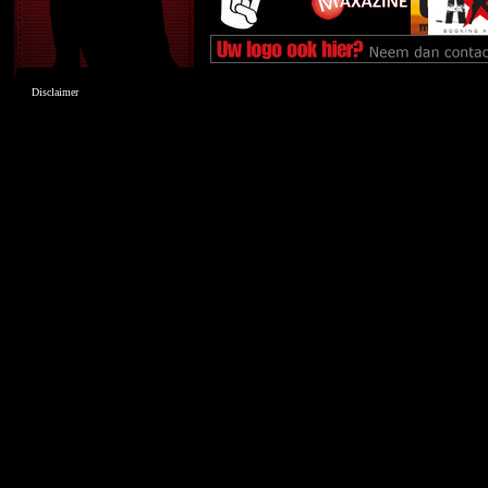
Disclaimer