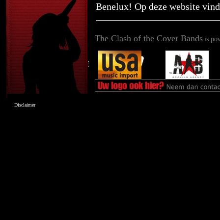
Benelux! Op deze website vind 
The Clash of the Cover Bands
is po
Disclaimer