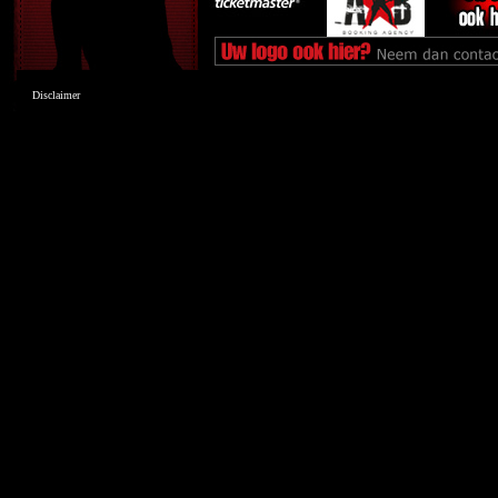
Disclaimer