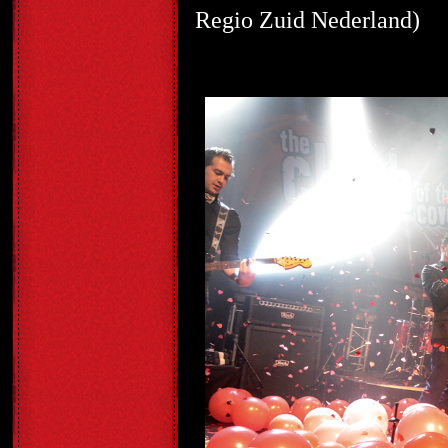
Regio Zuid Nederland)