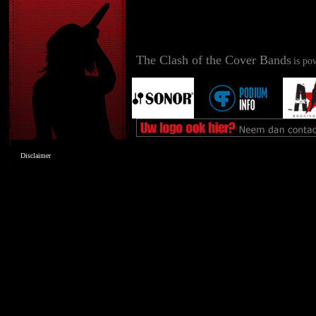
The Clash of the Cover Bands
is po
Disclaimer