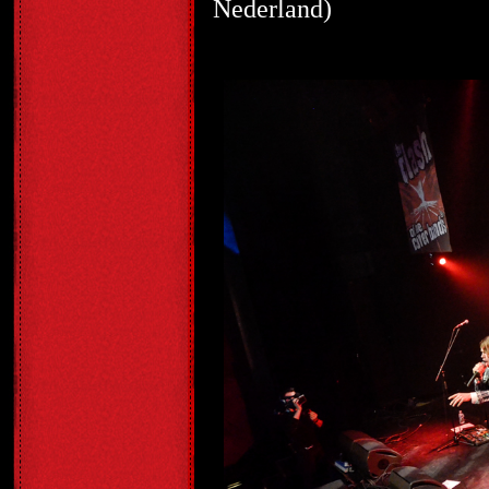
Nederland)