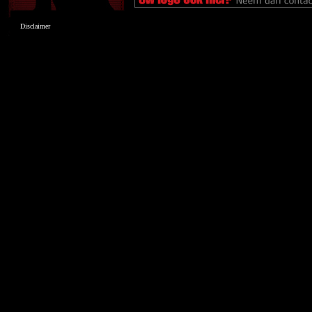
Disclaimer