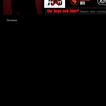
Disclaimer