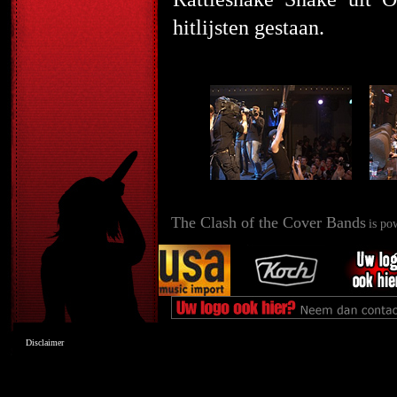
hitlijsten gestaan.
The Clash of the Cover Bands
is po
Disclaimer