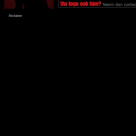
Disclaimer