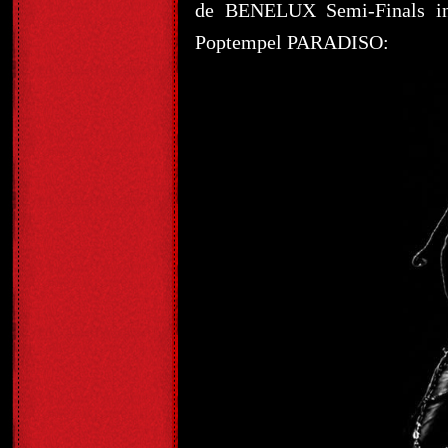
de BENELUX Semi-Finals in
Poptempel PARADISO: