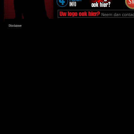
Disclaimer