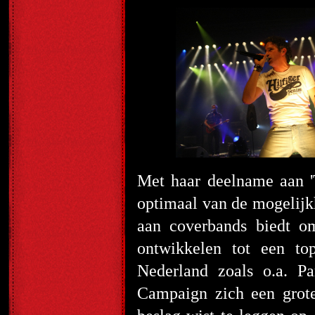
Met haar deelname aan '
optimaal van de mogelijk
aan coverbands biedt om
ontwikkelen tot een to
Nederland zoals o.a. P
Campaign zich een grote