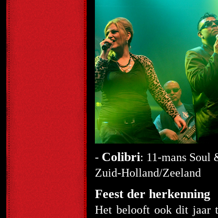
Colibri
-
: 11-mans Soul 
Zuid-Holland/Zeeland
Feest der herkenning
Het belooft ook dit jaar 