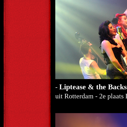
Liptease & the Back
-
uit Rotterdam - 2e plaats