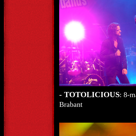
- TOTOLICIOUS
: 8-m
Brabant