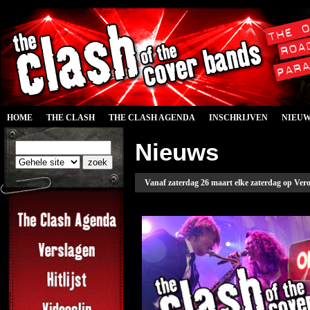
HOME
THE CLASH
THE CLASH AGENDA
INSCHRIJVEN
NIEU
Nieuws
Vanaf zaterdag 26 maart elke zaterdag op Vero