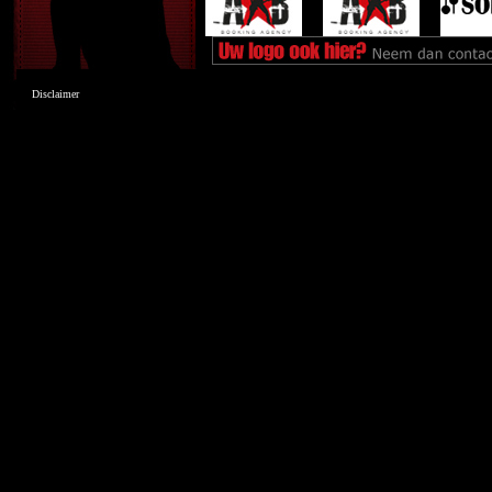
Disclaimer