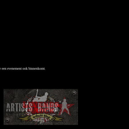
t je een evenement ook binnenkomt.