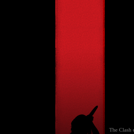
The Clash 