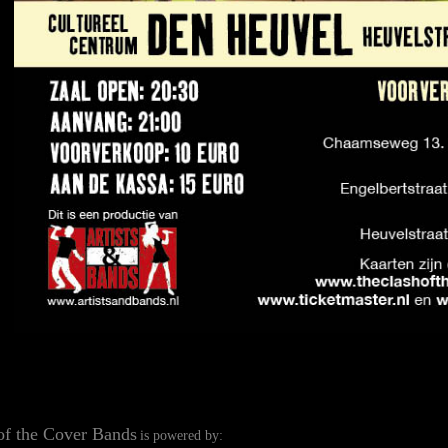
of the Cover Bands
is powered by: