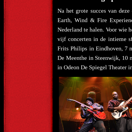
Na het grote succes van deze 
Earth, Wind & Fire Experien
Nederland te halen. Voor wie h
vijf concerten in de intieme
Frits Philips in Eindhoven, 7
De Meenthe in Steenwijk, 10 
in Odeon De Spiegel Theater i