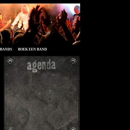
&BANDS
BOEK EEN BAND