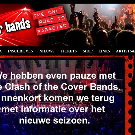
A
INSCHRIJVEN
NIEUWS
TICKETS
SHOP
LINKS
ARTISTS