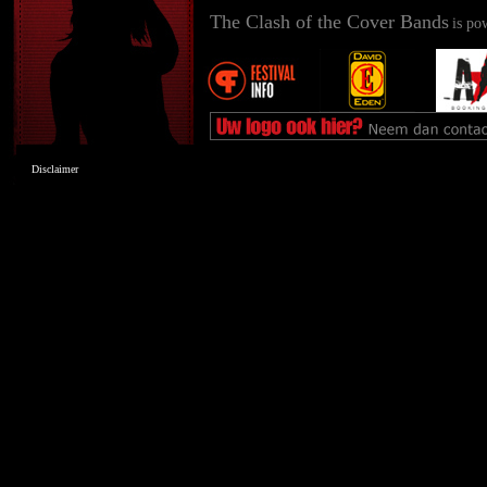
The Clash of the Cover Bands
is po
Disclaimer