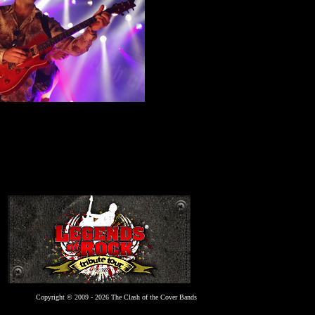
Copyright © 2009 - 2026 The Clash of the Cover Bands