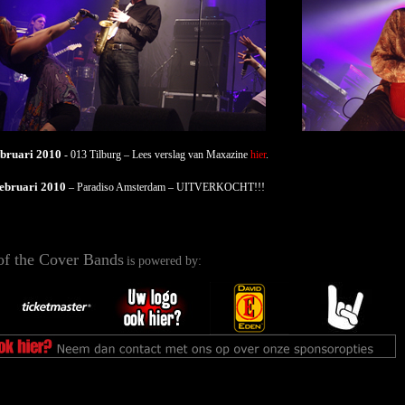
bruari 2010
- 013 Tilburg – Lees verslag van Maxazine
hier
.
ebruari 2010
– Paradiso Amsterdam – UITVERKOCHT!!!
of the Cover Bands
is powered by: