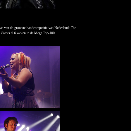
naar van de grootste bandcompetitie van Nederland: The
 Pieces
al 6 weken in de Mega Top-100.