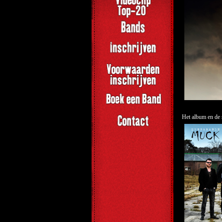
Het album en de 