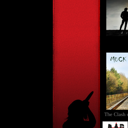
The Clash 