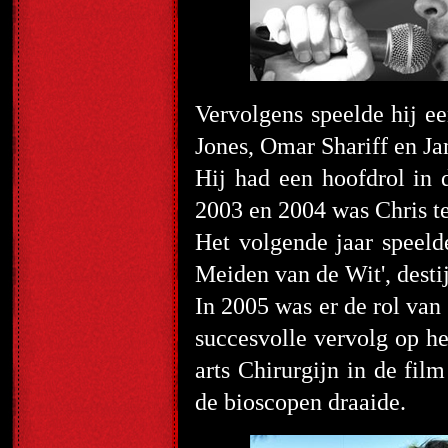
Vervolgens speelde hij e
Jones, Omar Shariff en J
Hij had een hoofdrol in 
2003 en 2004 was Chris te
Het volgende jaar speeld
Meiden van de Wit', destij
In 2005 was er de rol van
succesvolle vervolg op he
arts Chirurgijn in de fil
de bioscopen draaide.