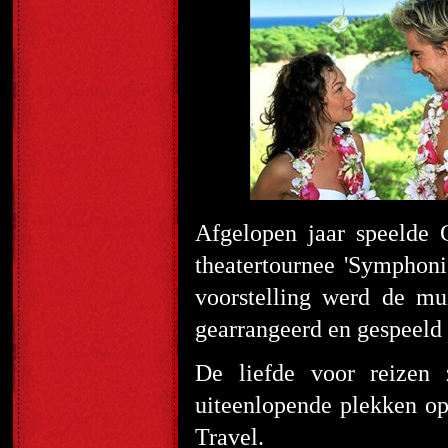
Afgelopen jaar speelde 
theatertournee 'Symphoni
voorstelling werd de mu
gearrangeerd en gespeeld 
De liefde voor reizen
uiteenlopende plekken o
Travel.