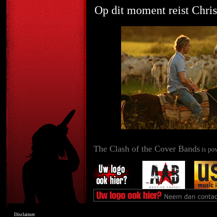
Op dit moment reist Chris 
The Clash of the Cover Bands
is po
Disclaimer