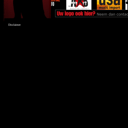
Disclaimer