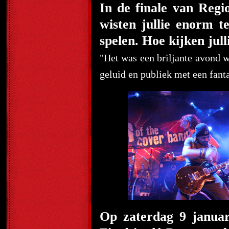
In de finale van Reg
wisten jullie enorm t
spelen. Hoe kijken jull
"Het was een briljante avond wa
geluid en publiek met een fantas
Op zaterdag 9 januar