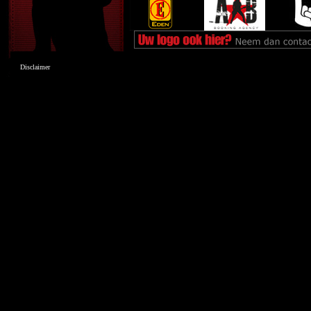
Disclaimer