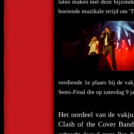
laten maken met deze bijzonde
boeiende muzikale strijd om '
verdiende 1e plaats bij de v
Semi-Final die op zaterdag 9
Het oordeel van de vakju
Clash of the Cover Band