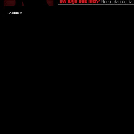
Disclaimer