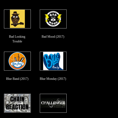
Bad Looking
Bad Mood (2017)
Trouble
Blue Band (2017)
Blue Monday (2017)