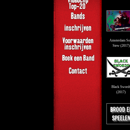
Amsterdam So
Stew (2017)
Black Sword
(2017)