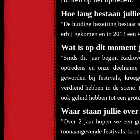
"
Hoe lang bestaan jullie
"De huidige bezetting bestaat 
erbij gekomen en in 2013 een 
Wat is op dit moment j
"Sinds dit jaar begint Radio
optredens en onze deelname 
geworden bij festivals, kroe
verdiend hebben in de scene. 
ook geleid hebben tot een grot
Waar staan jullie over
"Over 2 jaar hopen we een ge
toonaangevende festivals, kroe