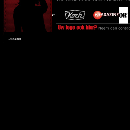
Disclaimer