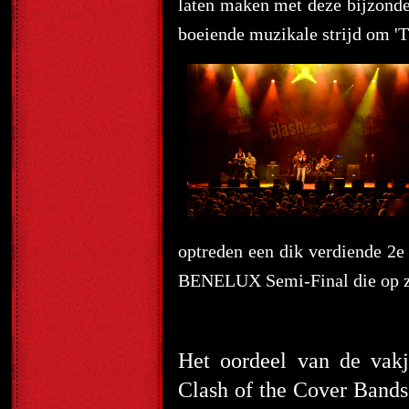
laten maken met deze bijzonde
boeiende muzikale strijd om '
optreden een dik verdiende 2e 
BENELUX Semi-Final die op za
Het oordeel van de vakj
Clash of the Cover Bands