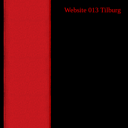
Website 013 Tilburg