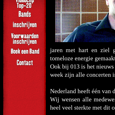
jaren met hart en ziel
tomeloze energie gemaakt 
Ook bij 013 is het nieuws
week zijn alle concerten i
Nederland heeft één van 
Wij wensen alle medewerk
heel veel sterkte met dit o