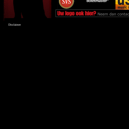
Disclaimer