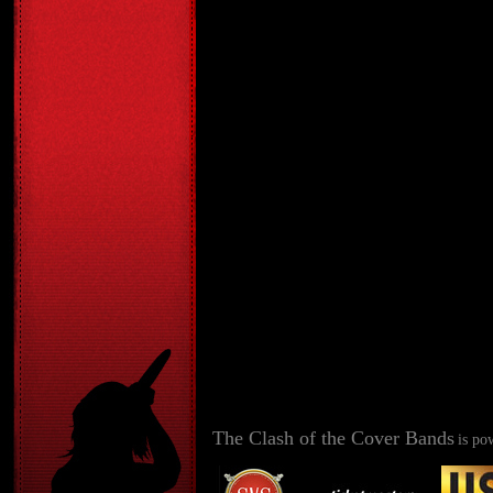
The Clash of the Cover Bands
is po