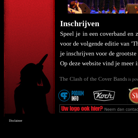
Inschrijven
Speel je in een coverband en z
voor de volgende editie van 'T
je inschrijven voor de grootst
Op deze website vind je meer 
The Clash of the Cover Bands
is po
Disclaimer