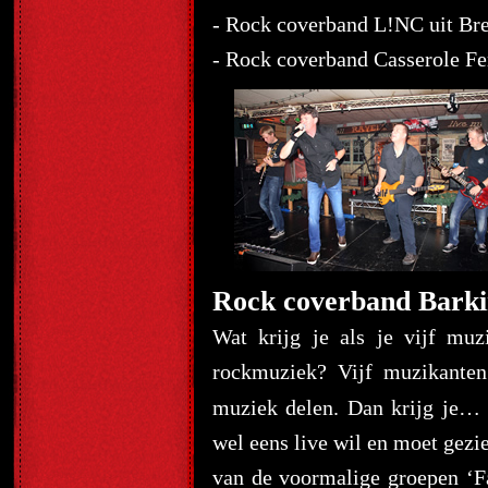
- Rock coverband L!NC uit Br
- Rock coverband Casserole Fe
Rock coverband Barki
Wat krijg je als je vijf muz
rockmuziek? Vijf muzikanten
muziek delen. Dan krijg je
wel eens live wil en moet gezie
van de voormalige groepen ‘Fa