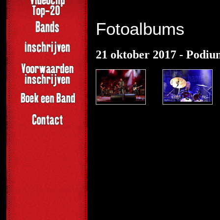
Fotoalbums
21 oktober 2017 - Podiu