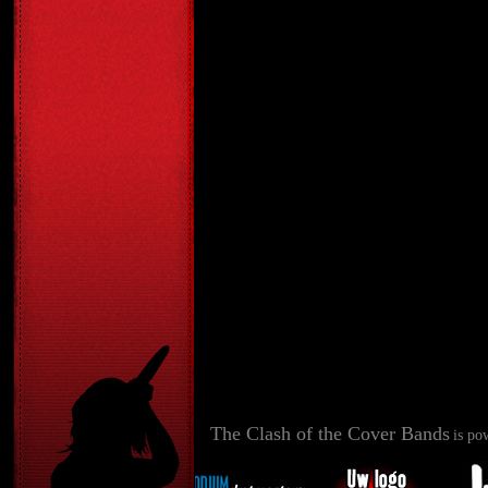
The Clash of the Cover Bands
is po