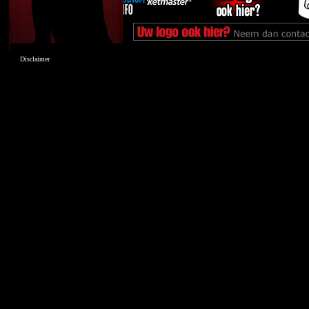
Disclaimer