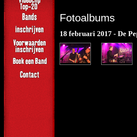
Fotoalbums
18 februari 2017 - De Pe