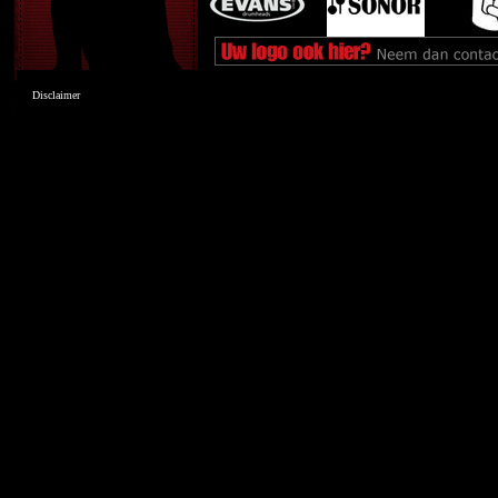
Disclaimer