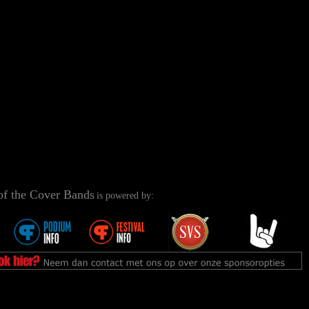
of the Cover Bands
is powered by: