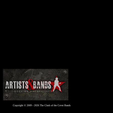
Copyright © 2009 - 2026 The Clash of the Cover Bands