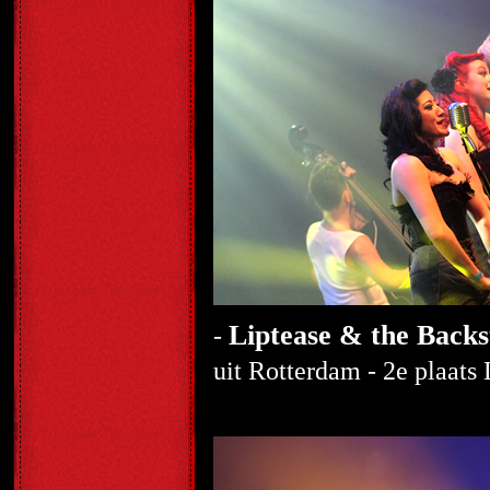
Liptease & the Back
-
uit Rotterdam - 2e plaats