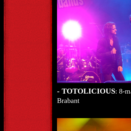
- TOTOLICIOUS
: 8-m
Brabant