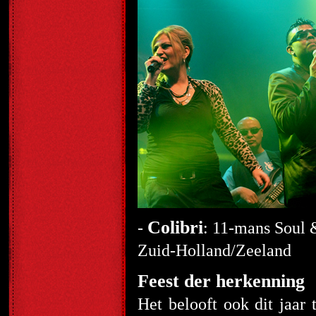
Colibri
-
: 11-mans Soul 
Zuid-Holland/Zeeland
Feest der herkenning
Het belooft ook dit jaar 