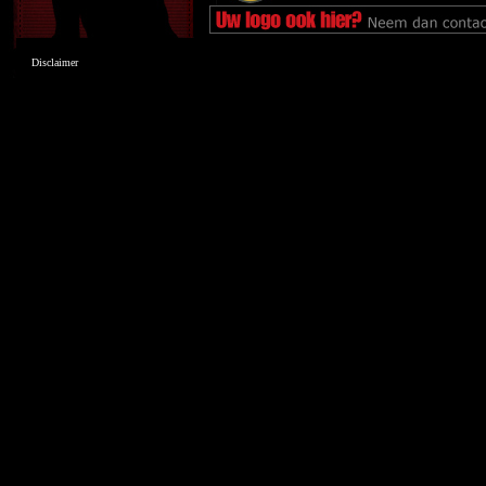
Disclaimer