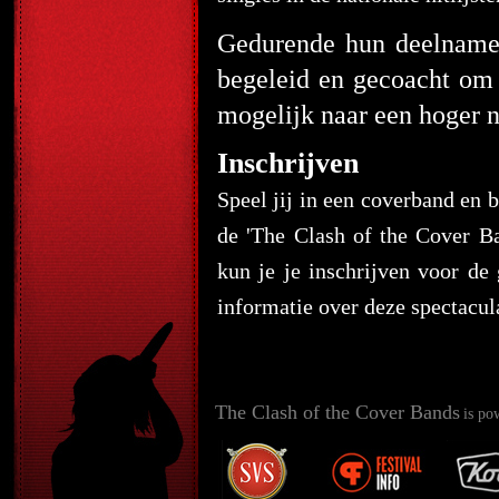
Gedurende hun deelname
begeleid en gecoacht om 
mogelijk naar een hoger ni
Inschrijven
Speel jij in een coverband en 
de 'The Clash of the Cover B
kun je je inschrijven voor de
informatie over deze spectacul
The Clash of the Cover Bands
is po