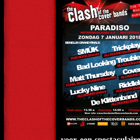
voor een spectaculair