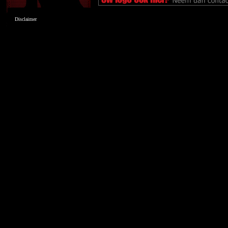
Disclaimer