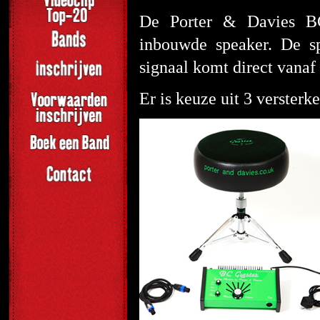
De Porter & Davies B
inbouwde speaker. De sp
signaal komt direct vana
Er is keuze uit 3 versterke