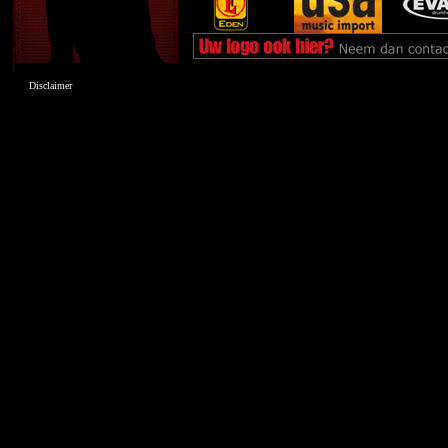
Disclaimer