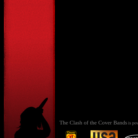
The Clash of the Cover Bands
is po