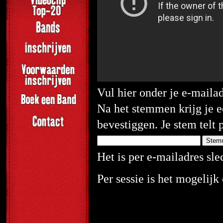
Vul hier onder je e-maila
Na het stemmen krijg je e
bevestiggen. Je stem telt 
Het is per e-mailadres sl
Per sessie is het mogelij