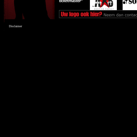
Disclaimer