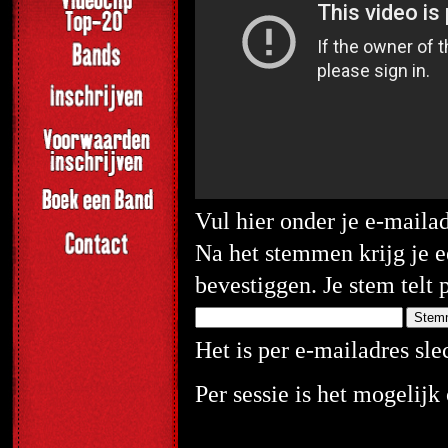
Vul hier onder je e-maila
Na het stemmen krijg je e
bevestiggen. Je stem telt 
Het is per e-mailadres sl
Per sessie is het mogelij