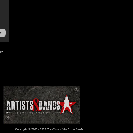
gen.
Copyright © 2009 - 2026 The Clash of the Cover Bands