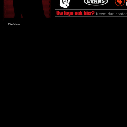
Disclaimer