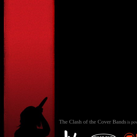
The Clash of the Cover Bands
is po