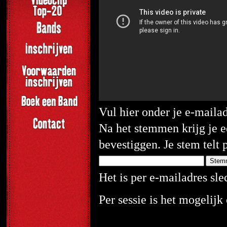
Vul hier onder je e-maila
Na het stemmen krijg je e
bevestiggen. Je stem telt 
Het is per e-mailadres sl
Per sessie is het mogelij