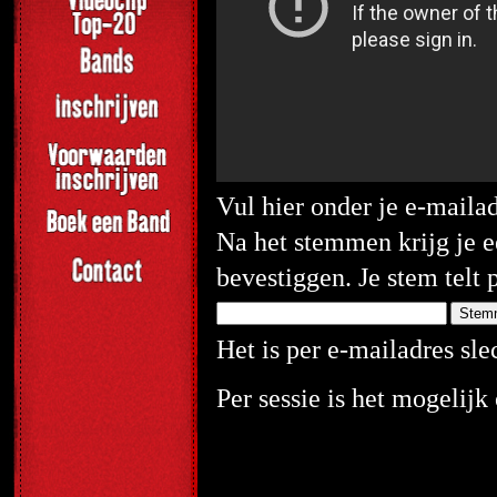
Vul hier onder je e-maila
Na het stemmen krijg je e
bevestiggen. Je stem telt 
Het is per e-mailadres sl
Per sessie is het mogelij