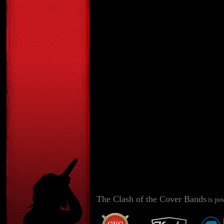
The Clash of the Cover Bands
is po