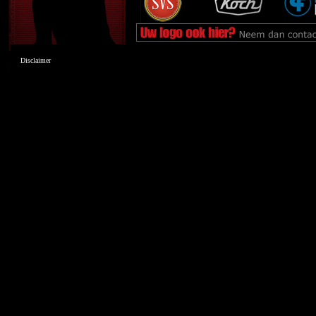
Disclaimer