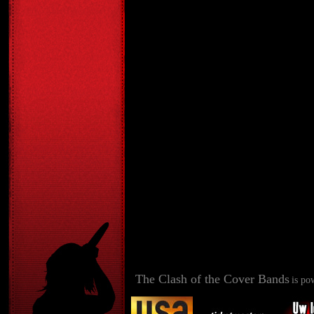
The Clash of the Cover Bands
is po