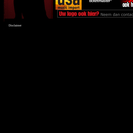
Disclaimer