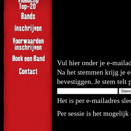
Vul hier onder je e-maila
Na het stemmen krijg je e
bevestiggen. Je stem telt 
Het is per e-mailadres sl
Per sessie is het mogelij