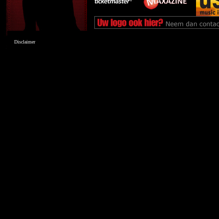
Disclaimer