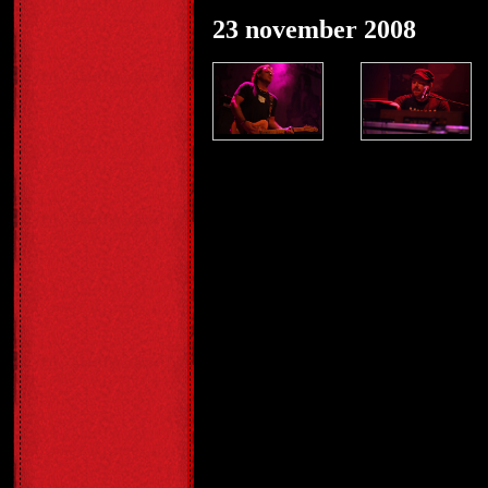
23 november 2008