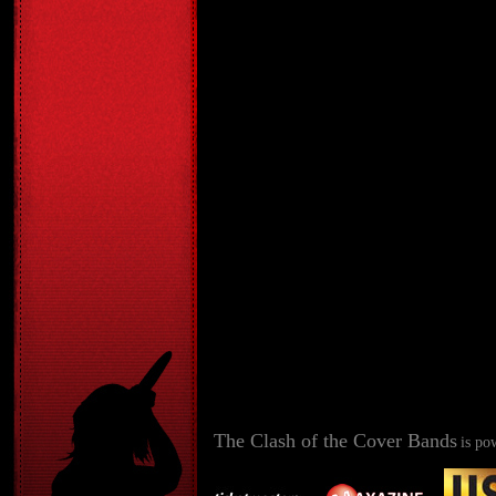
The Clash of the Cover Bands
is po