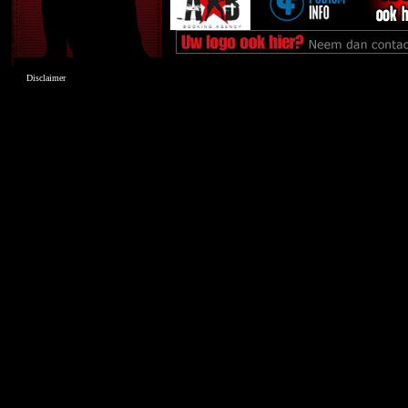
Disclaimer