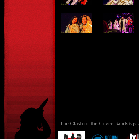
The Clash of the Cover Bands
is po