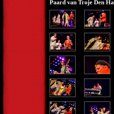
Paard van Troje Den Ha