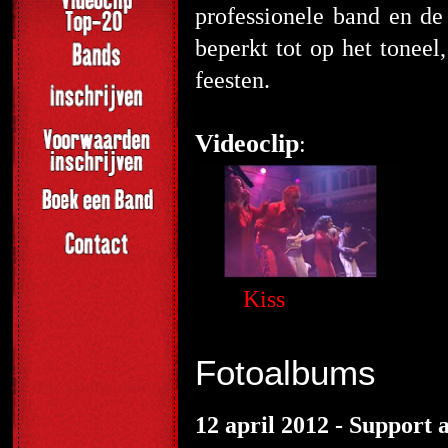
professionele band en de 
beperkt tot op het toneel
feesten.
Videoclip
:
Kiss
Fotoalbums
12 april 2012 - Support