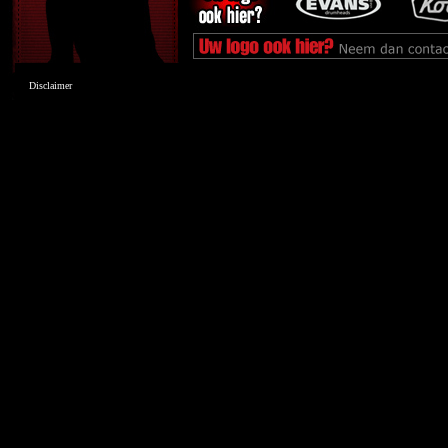
Disclaimer