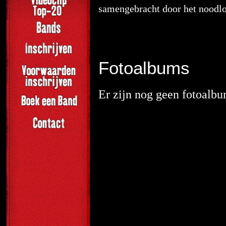
samengebracht door het noodlo
Fotoalbums
Er zijn nog geen fotoalbu