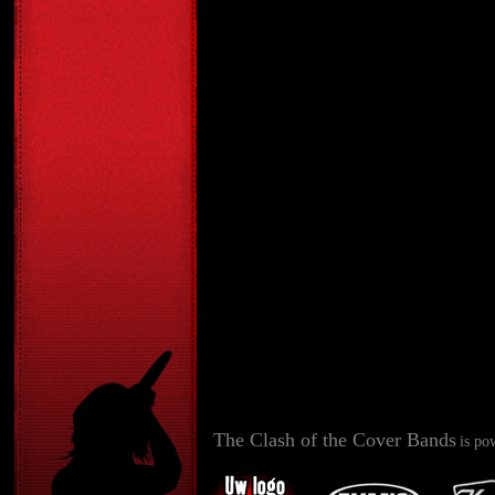
The Clash of the Cover Bands
is po