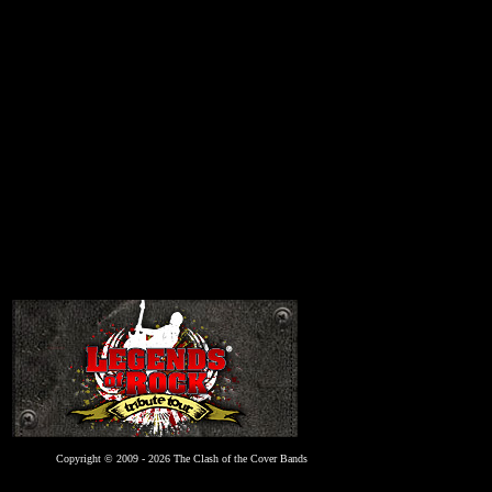
Copyright © 2009 - 2026 The Clash of the Cover Bands