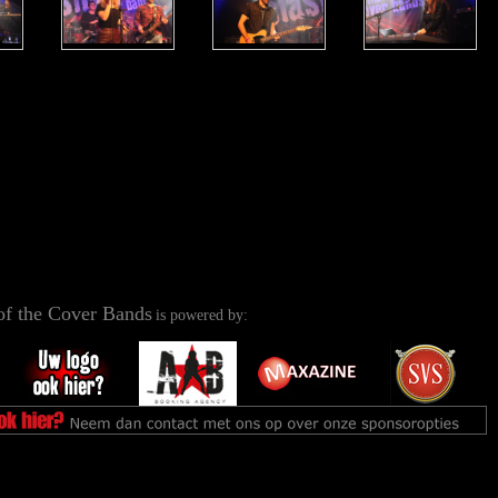
of the Cover Bands
is powered by: