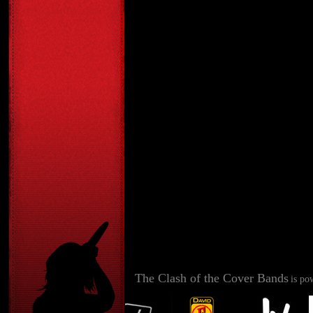
The Clash of the Cover Bands
is po