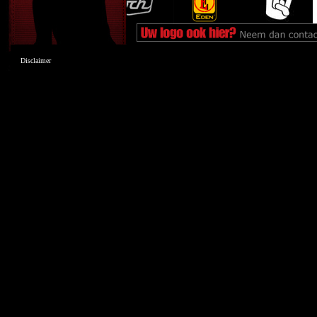
Disclaimer