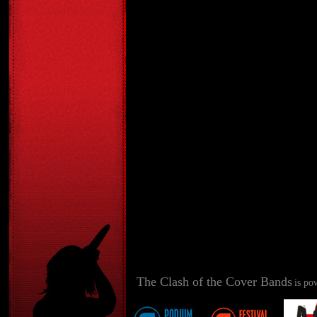
The Clash of the Cover Bands
is po