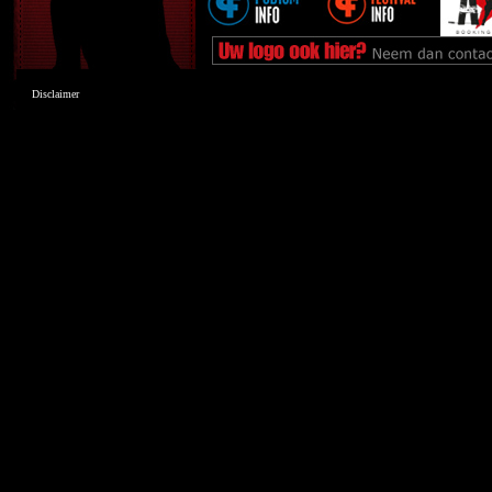
Disclaimer