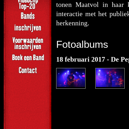
tonen Maatvol in haar 
interactie met het publi
herkenning.
Fotoalbums
18 februari 2017 - De Pe