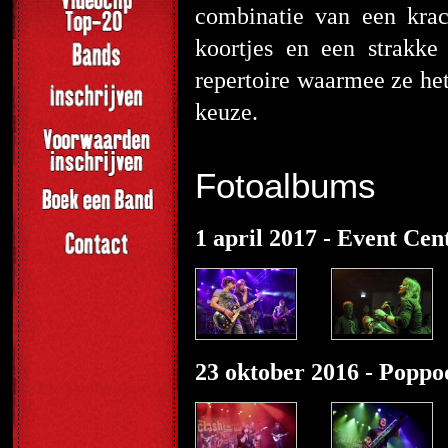
combinatie van een kra
koortjes en een strakke
repertoire waarmee ze het
keuze.
Fotoalbums
1 april 2017 - Event Ce
23 oktober 2016 - Poppo