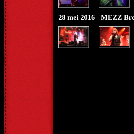
28 mei 2016 - MEZZ Br