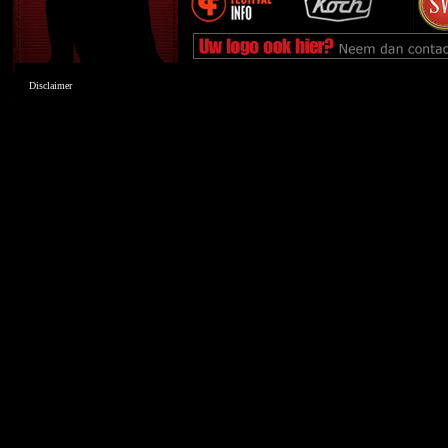
Disclaimer