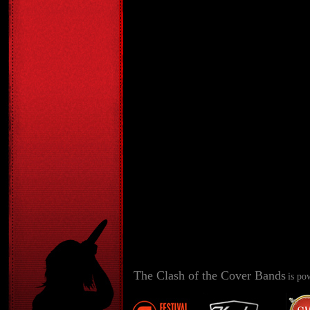
The Clash of the Cover Bands
is po